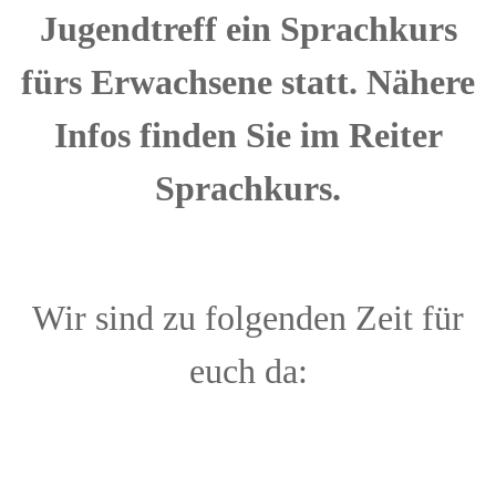
Jugendtreff ein Sprachkurs
fürs Erwachsene statt. Nähere
Infos finden Sie im Reiter
Sprachkurs.
Wir sind zu folgenden Zeit für
euch da: