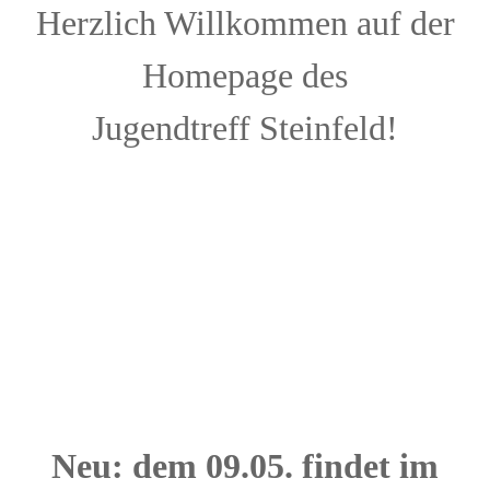
Herzlich Willkommen auf der
Homepage des
Jugendtreff Steinfeld!
Neu: dem 09.05. findet im