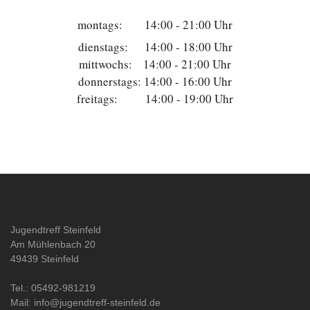
montags:        14:00 - 21:00 Uhr
dienstags:      14:00 - 18:00 Uhr
mittwochs:    14:00 - 21:00 Uhr
donnerstags: 14:00 - 16:00 Uhr
freitags:          14:00 - 19:00 Uhr
Jugendtreff Steinfeld
Am Mühlenbach 20
49439 Steinfeld
Tel.: 05492-981219
Mail: info@jugendtreff-steinfeld.de